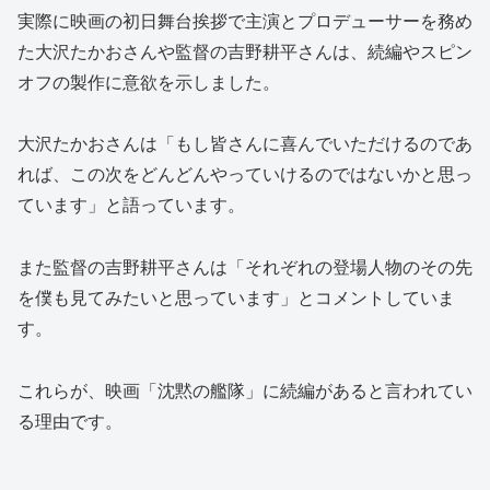
実際に映画の初日舞台挨拶で主演とプロデューサーを務め
た大沢たかおさんや監督の吉野耕平さんは、続編やスピン
オフの製作に意欲を示しました。
大沢たかおさんは「もし皆さんに喜んでいただけるのであ
れば、この次をどんどんやっていけるのではないかと思っ
ています」と語っています。
また監督の吉野耕平さんは「それぞれの登場人物のその先
を僕も見てみたいと思っています」とコメントしていま
す。
これらが、映画「沈黙の艦隊」に続編があると言われてい
る理由です。