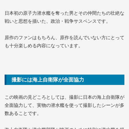
日本初の原子力潜水艦を奪った男とその仲間たちの壮絶な
戦いと思想を描いた、政治・戦争サスペンスです。
原作のファンはもちろん、原作を読んでいない方にとって
も十分楽しめる内容になっています。
撮影には海上自衛隊が全面協力
この映画の見どころとしては、撮影に日本の海上自衛隊が
全面協力して、実物の潜水艦を使って撮影したシーンが多
数あることです。