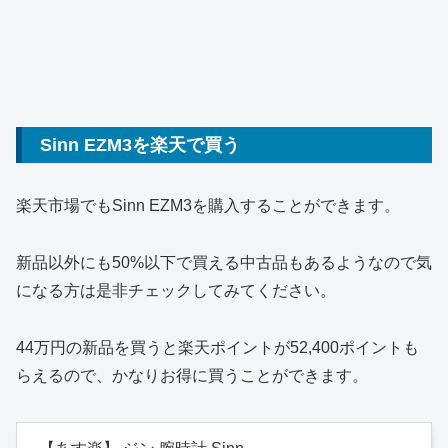
Sinn EZM3を楽天で買う
楽天市場でもSinn EZM3を購入することができます。
新品以外にも50%以下で買える中古品もあるようなので気
になる方は是非チェックしてみてください。
44万円の新品を買うと楽天ポイントが52,400ポイントも
らえるので、かなりお得に買うことができます。