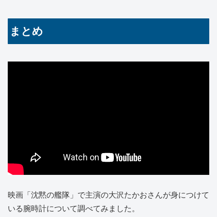
まとめ
映画「沈黙の艦隊」で主演の大沢たかおさんが身につけて
いる腕時計について調べてみました。