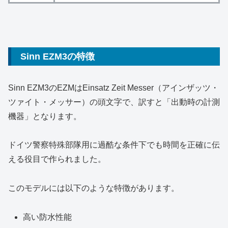
Sinn EZM3の特徴
Sinn EZM3のEZMはEinsatz Zeit Messer（アインザッツ・
ツァイト・メッサー）の頭文字で、訳すと「出動時の計測
機器」となります。
ドイツ警察特殊部隊用に過酷な条件下でも時間を正確に伝
える役目で作られました。
このモデルには以下のような特徴があります。
高い防水性能