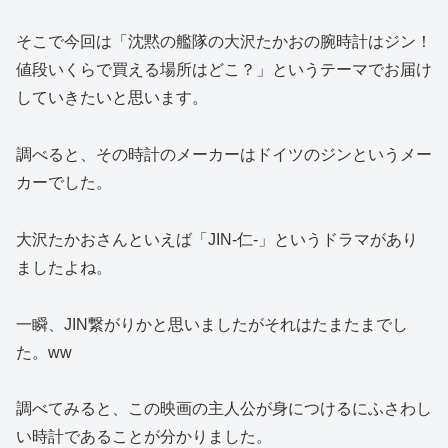
そこで今回は「沈黙の艦隊の大沢たかおの腕時計はジン！
値段いくらで買える場所はどこ？」というテーマでお届け
していきたいと思います。
調べると、その時計のメーカーはドイツのジンというメー
カーでした。
大沢たかおさんといえば「JIN-仁-」というドラマがあり
ましたよね。
一瞬、JIN繋がりかと思いましたがそれはたまたまでし
た。ww
調べてみると、この映画の主人公が身につけるにふさわし
い時計であることが分かりました。