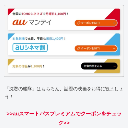
「沈黙の艦隊」はもちろん、話題の映画をお得に観ましょ
う！
>>auスマートパスプレミアムでクーポンをチェッ
ク>>