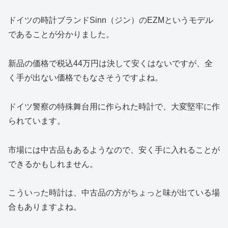
ドイツの時計ブランドSinn（ジン）のEZMというモデル
であることが分かりました。
新品の価格で税込44万円は決して安くはないですが、全
く手が出ない価格でもなさそうですよね。
ドイツ警察の特殊舞台用に作られた時計で、大変堅牢に作
られています。
市場には中古品もあるようなので、安く手に入れることが
できるかもしれません。
こういった時計は、中古品の方がちょっと味が出ている場
合もありますよね。