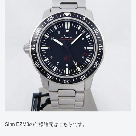
Sinn EZM3の仕様諸元はこちらです。