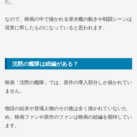
た。
なので、映画の中で描かれる潜水艦の動きや戦闘シーンは
現実に即したものになっていると思われます。
沈黙の艦隊は続編がある？
映画「沈黙の艦隊」では、原作の導入部分しか描かれてい
ません。
物語の結末や登場人物のその後は全く描かれていないた
め、映画ファンや原作のファンは映画の続編を期待してい
ます。