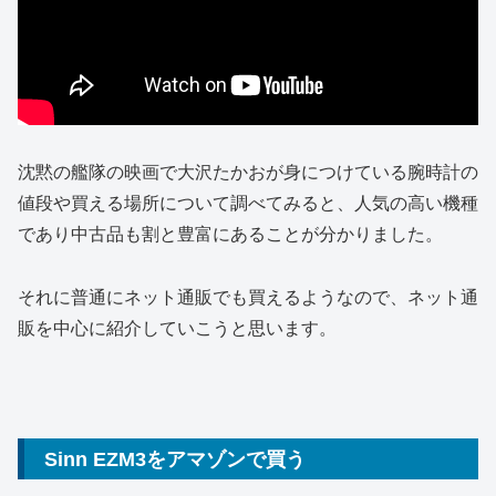
沈黙の艦隊の映画で大沢たかおが身につけている腕時計の
値段や買える場所について調べてみると、人気の高い機種
であり中古品も割と豊富にあることが分かりました。
それに普通にネット通販でも買えるようなので、ネット通
販を中心に紹介していこうと思います。
Sinn EZM3をアマゾンで買う