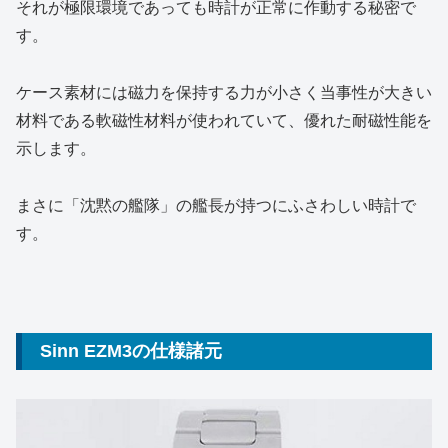
それが極限環境であっても時計が正常に作動する秘密で
す。
ケース素材には磁力を保持する力が小さく当事性が大きい
材料である軟磁性材料が使われていて、優れた耐磁性能を
示します。
まさに「沈黙の艦隊」の艦長が持つにふさわしい時計で
す。
Sinn EZM3の仕様諸元