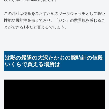
この時計は使命を果たすためのツールウォッチとして高い
性能や機能性を備えており、「ジン」の世界観を感じるこ
とができる1本だと言えるでしょう。
沈黙の艦隊の大沢たかおの腕時計の値段
いくらで買える場所は