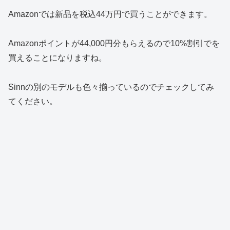
Amazonでは新品を税込44万円で買うことができます。
Amazonポイントが44,000円分もらえるので10%割引でを
買えることになりますね。
Sinnの別のモデルも色々揃っているのでチェックしてみ
てください。