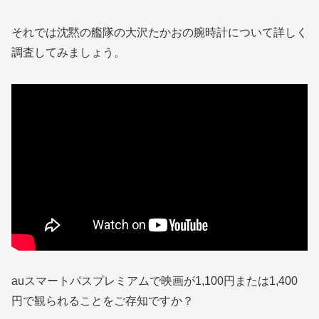
それでは沈黙の艦隊の大沢たかおの腕時計について詳しく
調査してみましょう。
auスマートパスプレミアムで映画が1,100円または1,400
円で観られることをご存知ですか？